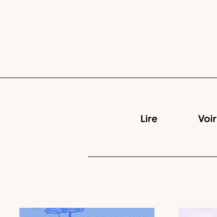
Lire
Voir