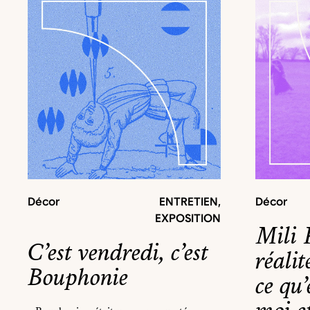
Décor
ENTRETIEN
,
Décor
EXPOSITION
Mili 
C’est vendredi, c’est
réalit
Bouphonie
ce qu’