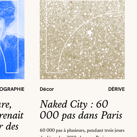
OGRAPHIE
Décor
DÉRIVE
re,
Naked City : 60
renait
000 pas dans Paris
r des
60 000 pas à plusieurs, pendant trois jours