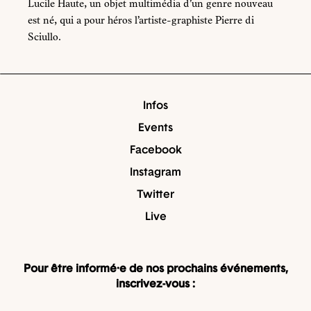
Lucile Haute, un objet multimédia d’un genre nouveau
est né, qui a pour héros l’artiste-graphiste Pierre di
Sciullo.
Infos
Events
Facebook
Instagram
Twitter
Live
Pour être informé·e de nos prochains événements,
inscrivez-vous :