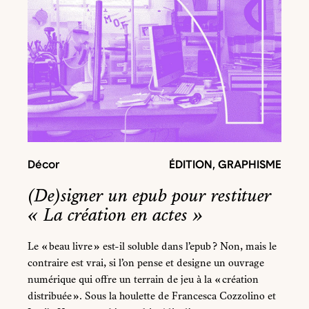
Décor
ÉDITION
,
GRAPHISME
(De)signer un epub pour restituer
« La création en actes »
Le « beau livre » est-il soluble dans l’epub ? Non, mais le
contraire est vrai, si l’on pense et designe un ouvrage
numérique qui offre un terrain de jeu à la « création
distribuée ». Sous la houlette de Francesca Cozzolino et