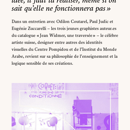
idée, il faut la réaliser, même si on
sait qu’elle ne fonctionnera pas »
Dans un entretien avec Odilon Coutarel, Paul Judic et
Eugénie Zuccarelli – les trois jeunes graphistes auteur.es
du catalogue « Jean Widmer, une traversée » – le célèbre
artiste suisse, designer entre autres des identités
visuelles du Centre Pompidou et de l'Institut du Monde
Arabe, revient sur sa philosophie de l'enseignement et la
logique sensible de ses créations.