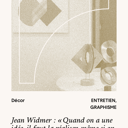
Décor
ENTRETIEN
,
GRAPHISME
Jean Widmer : « Quand on a une