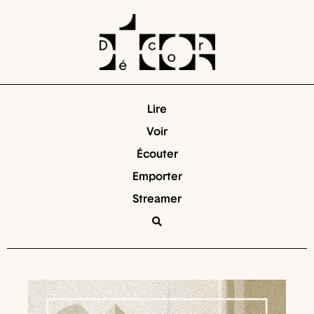
Lire
Voir
Écouter
Emporter
Streamer