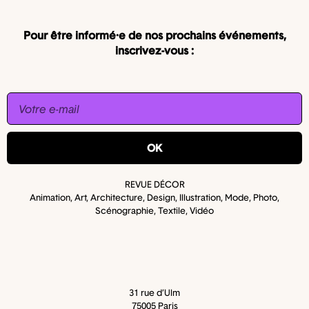
Pour être informé·e de nos prochains événements,
inscrivez-vous :
OK
REVUE DÉCOR
Animation, Art, Architecture, Design, Illustration, Mode, Photo,
Scénographie, Textile, Vidéo
31 rue d’Ulm
75005 Paris​