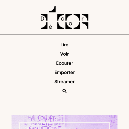
Lire
Voir
Écouter
Emporter
Streamer