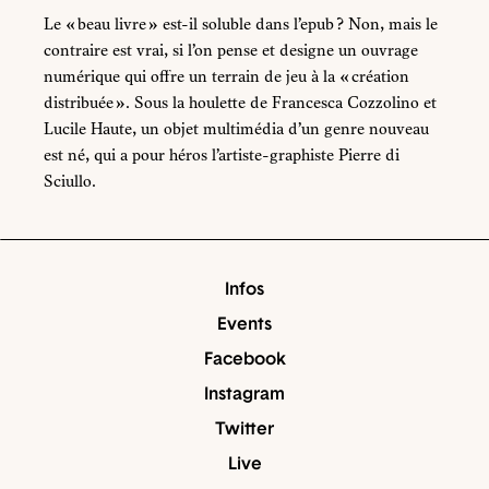
Le « beau livre » est-il soluble dans l’epub ? Non, mais le
contraire est vrai, si l’on pense et designe un ouvrage
numérique qui offre un terrain de jeu à la « création
distribuée ». Sous la houlette de Francesca Cozzolino et
Lucile Haute, un objet multimédia d’un genre nouveau
est né, qui a pour héros l’artiste-graphiste Pierre di
Sciullo.
Infos
Events
Facebook
Instagram
Twitter
Live