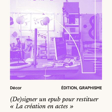
Décor
ÉDITION
,
GRAPHISME
(De)signer un epub pour restituer
« La création en actes »