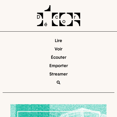
Lire
Voir
Écouter
Emporter
Streamer