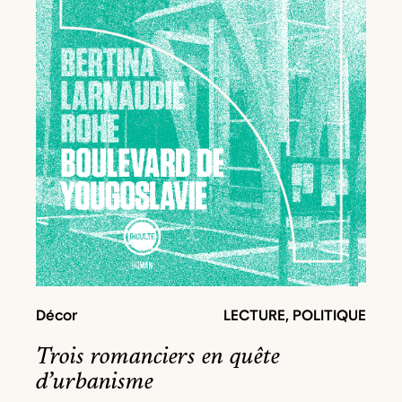
Décor
LECTURE
,
POLITIQUE
Trois romanciers en quête
d’urbanisme