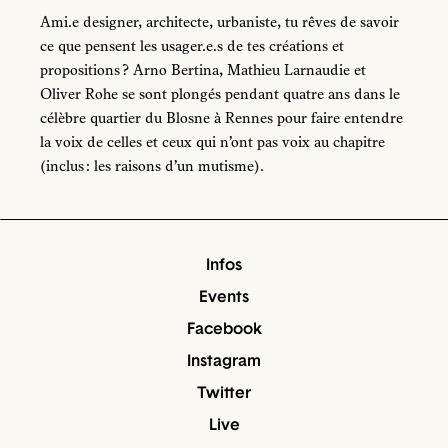
Ami.e designer, architecte, urbaniste, tu rêves de savoir
ce que pensent les usager.e.s de tes créations et
propositions ? Arno Bertina, Mathieu Larnaudie et
Oliver Rohe se sont plongés pendant quatre ans dans le
célèbre quartier du Blosne à Rennes pour faire entendre
la voix de celles et ceux qui n’ont pas voix au chapitre
(inclus : les raisons d’un mutisme).
Infos
Events
Facebook
Instagram
Twitter
Live