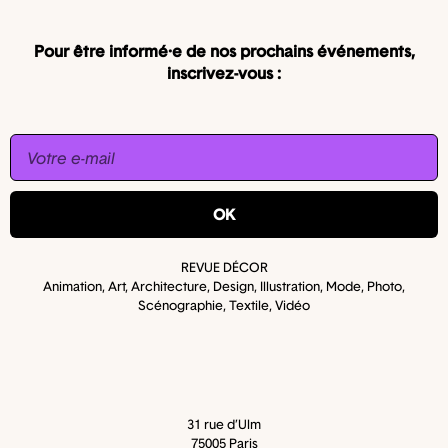
Pour être informé·e de nos prochains événements,
inscrivez-vous :
OK
REVUE DÉCOR
Animation, Art, Architecture, Design, Illustration, Mode, Photo,
Scénographie, Textile, Vidéo
31 rue d’Ulm
75005 Paris​