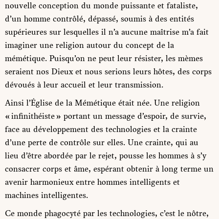
nouvelle conception du monde puissante et fataliste,
d’un homme contrôlé, dépassé, soumis à des entités
supérieures sur lesquelles il n’a aucune maîtrise m’a fait
imaginer une religion autour du concept de la
mémétique. Puisqu’on ne peut leur résister, les mèmes
seraient nos Dieux et nous serions leurs hôtes, des corps
dévoués à leur accueil et leur transmission.
Ainsi l’Église de la Mémétique était née. Une religion
« infinithéiste » portant un message d’espoir, de survie,
face au développement des technologies et la crainte
d’une perte de contrôle sur elles. Une crainte, qui au
lieu d’être abordée par le rejet, pousse les hommes à s’y
consacrer corps et âme, espérant obtenir à long terme un
avenir harmonieux entre hommes intelligents et
machines intelligentes.
Ce monde phagocyté par les technologies, c’est le nôtre,