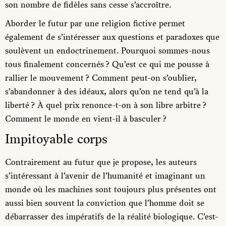
son nombre de fidèles sans cesse s’accroître.
Aborder le futur par une religion fictive permet
également de s’intéresser aux questions et paradoxes que
soulèvent un endoctrinement. Pourquoi sommes-nous
tous finalement concernés ? Qu’est ce qui me pousse à
rallier le mouvement ? Comment peut-on s’oublier,
s’abandonner à des idéaux, alors qu’on ne tend qu’à la
liberté ? À quel prix renonce-t-on à son libre arbitre ?
Comment le monde en vient-il à basculer ?
Impitoyable corps
Contrairement au futur que je propose, les auteurs
s’intéressant à l’avenir de l’humanité et imaginant un
monde où les machines sont toujours plus présentes ont
aussi bien souvent la conviction que l’homme doit se
débarrasser des impératifs de la réalité biologique. C’est-