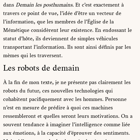
dans
Demain les posthumains
. Et c’est exactement à
travers ce point de vue, l’idée d’être un vecteur de
l’information, que les membres de l’Église de la
Mémétique considèrent leur existence. En endossant le
statut d’hôte, ils deviennent de simples véhicules
transportant l’information. Ils sont ainsi définis par les
mèmes qui les traversent.
Les robots de demain
À la fin de mon texte, je ne présente pas clairement les
robots du futur, ces nouvelles technologies qui
cohabitent pacifiquement avec les hommes. Personne
n’est en mesure de prédire à quoi ces machines
ressembleront et quelles seront leurs motivations. On a
souvent tendance à imaginer l’intelligence comme liée
aux émotions, à la capacité d’éprouver des sentiments.