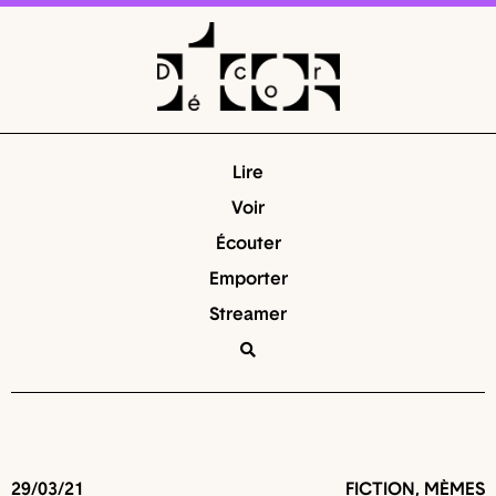
Lire
Voir
Écouter
Emporter
Streamer
29/03/21
FICTION
,
MÈMES