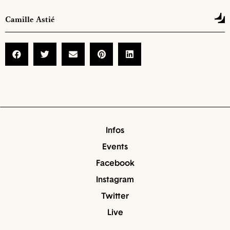
Camille Astié
Infos
Events
Facebook
Instagram
Twitter
Live