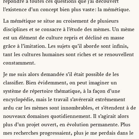
répondre à toutes ces questions que j’ai découvert
l’existence d’un concept bien plus vaste : la mémétique.
La mémétique se situe au croisement de plusieurs
disciplines et se consacre à l’étude des mèmes. Un mème
est un élément de culture repris et décliné en masse
grâce à l’imitation. Les sujets qu’il aborde sont infinis,
tant les cultures humaines sont riches et se renouvellent
constamment.
Je me suis alors demandée s’il était possible de les
classifier. Bien évidemment, on peut imaginer un
système de répertoire thématique, à la façon d’une
encyclopédie, mais le travail s’avérerait extrêmement
ardu car les mèmes sont innombrables, et s’étendent à de
nouveaux domaines quotidiennement. Il s’agirait alors
plus d’un projet ouvert, en évolution permanente. Plus
mes recherches progressaient, plus je me perdais dans le