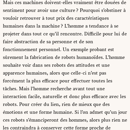
Mais ces machines doivent-elles vraiment être douées de
sentiment pour avoir une culture ? Pourquoi s’obstiner à
vouloir retrouver à tout prix des caractéristiques
humaines dans la machine ? L’homme a tendance à se
projeter dans tout ce qu’il rencontre. Difficile pour lui de
faire abstraction de sa personne et de son
fonctionnement personnel. Un exemple probant est
sûrement la fabrication de robots humanoïdes. L’homme
souhaite voir dans ses robots des attitudes et une
apparence humaines, alors que celle-ci n’est pas
forcément la plus efficace pour effectuer toutes les
tâches. Mais l’homme recherche avant tout une
interaction facile, naturelle et donc plus efficace avec les
robots. Pour créer du lien, rien de mieux que des
émotions et une forme humaine. Si l’on admet qu’un jour
ces robots s’émanciperont des hommes, alors plus rien ne
les contraindra à conserver cette forme proche de