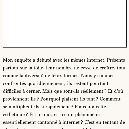
Mon enquête a débuté avec les mèmes internet. Présents
partout sur la toile, leur nombre ne cesse de croître, tout
comme la diversité de leurs formes. Nous y sommes
confrontés quotidiennement, ils restent pourtant
difficiles à cerner. Mais que sont-ils réellement ? Et d’où
proviennent-ils ? Pourquoi plaisent-ils tant ? Comment
se multiplient-ils si rapidement ? Pourquoi cette
esthétique ? Et surtout, est-ce un phénomène
essentiellement cantonné à internet ? C’est en tentant de