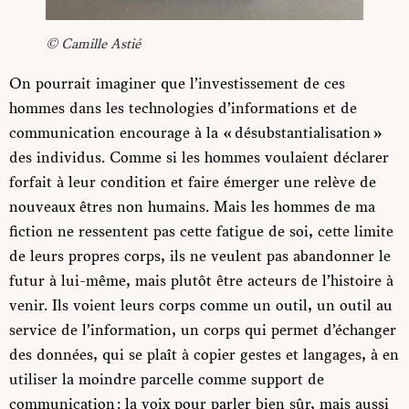
© Camille Astié
On pourrait imaginer que l’investissement de ces
hommes dans les technologies d’informations et de
communication encourage à la « désubstantialisation »
des individus. Comme si les hommes voulaient déclarer
forfait à leur condition et faire émerger une relève de
nouveaux êtres non humains. Mais les hommes de ma
fiction ne ressentent pas cette fatigue de soi, cette limite
de leurs propres corps, ils ne veulent pas abandonner le
futur à lui-même, mais plutôt être acteurs de l’histoire à
venir. Ils voient leurs corps comme un outil, un outil au
service de l’information, un corps qui permet d’échanger
des données, qui se plaît à copier gestes et langages, à en
utiliser la moindre parcelle comme support de
communication : la voix pour parler bien sûr, mais aussi