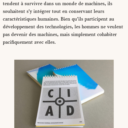
tendent à survivre dans un monde de machines, ils
souhaitent s’y intégrer tout en conservant leurs
caractéristiques humaines. Bien qu’ils participent au
développement des technologies, les hommes ne veulent
pas devenir des machines, mais simplement cohabiter
pacifiquement avec elles.