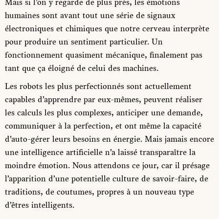
Mais si l’on y regarde de plus près, les émotions
humaines sont avant tout une série de signaux
électroniques et chimiques que notre cerveau interprète
pour produire un sentiment particulier. Un
fonctionnement quasiment mécanique, finalement pas
tant que ça éloigné de celui des machines.
Les robots les plus perfectionnés sont actuellement
capables d’apprendre par eux-mêmes, peuvent réaliser
les calculs les plus complexes, anticiper une demande,
communiquer à la perfection, et ont même la capacité
d’auto-gérer leurs besoins en énergie. Mais jamais encore
une intelligence artificielle n’a laissé transparaître la
moindre émotion. Nous attendons ce jour, car il présage
l’apparition d’une potentielle culture de savoir-faire, de
traditions, de coutumes, propres à un nouveau type
d’êtres intelligents.