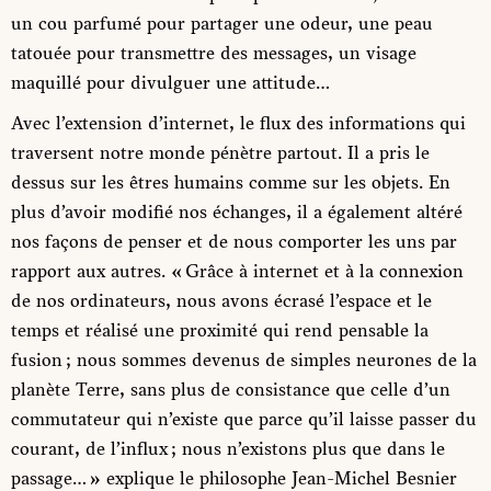
un cou parfumé pour partager une odeur, une peau
tatouée pour transmettre des messages, un visage
maquillé pour divulguer une attitude…
Avec l’extension d’internet, le flux des informations qui
traversent notre monde pénètre partout. Il a pris le
dessus sur les êtres humains comme sur les objets. En
plus d’avoir modifié nos échanges, il a également altéré
nos façons de penser et de nous comporter les uns par
rapport aux autres. « Grâce à internet et à la connexion
de nos ordinateurs, nous avons écrasé l’espace et le
temps et réalisé une proximité qui rend pensable la
fusion ; nous sommes devenus de simples neurones de la
planète Terre, sans plus de consistance que celle d’un
commutateur qui n’existe que parce qu’il laisse passer du
courant, de l’influx ; nous n’existons plus que dans le
passage… » explique le philosophe Jean-Michel Besnier