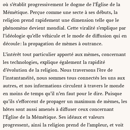
où s’établit progressivement le dogme de l’Église de la
Mémétique. Perçue comme une secte à ses débuts, la
religion prend rapidement une dimension telle que le
phénomène devient mondial. Cette viralité s’explique par
l’idéologie qu’elle véhicule et le mode de diffusion qui en
découle : la propagation de mèmes à outrance.
L’intérêt tout particulier apporté aux mèmes, concernant
les technologies, explique également la rapidité
d’évolution de la religion. Nous traversons l’ère de
l’instantanéité, nous sommes tous connectés les uns aux
autres, et nos informations circulent à travers le monde
en moins de temps qu’il n’en faut pour le dire. Puisque
qu’ils s’efforcent de propager un maximum de mèmes, les
hôtes sont aussi amenés à diffuser ceux concernant
l’Église de la Mémétique. Ses idéaux et valeurs
progressent, ainsi la religion prend de l’ampleur, et voit