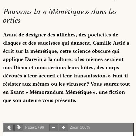
Poussons la « Mémétique » dans les
orties
Avant de designer des affiches, des pochettes de
disques et des saucisses qui dansent, Camille Astié a
écrit sur la mémétique, cette science obscure qui
applique Darwin à la culture : « les mèmes seraient
nos Dieux et nous serions leurs hôtes, des corps
dévoués à leur accueil et leur transmission. » Faut-il
résister aux mèmes ou les virusser ? Vous saurez tout
en lisant « Mémorandum Mémétique », une fiction
que son auteure vous présente.
Page
1
/
96
Zoom
100%