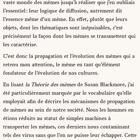
vaste monde des mèmes jusqu’à réaliser que j’en oubliais
l’essentiel : leur logique de diffusion, autrement dit
l’essence même d’un mème. En effet, plutôt que leurs
objets, dont les thématiques sont inépuisables, c’est
précisément la façon dont les mèmes se transmettent qui
les caractérise.
C’est donc la propagation et l’évolution des mèmes qui a
retenu mon attention, le mème en tant qu’élément
fondateur de l’évolution de nos cultures.
En lisant
l
a
T
héorie des mèmes
de Susan Blackmore, j’ai
été particulièrement marquée par le vocabulaire qu’elle
employait afin de décrire les mécanismes de propagation
de mèmes au sein de notre société. Nous les hommes en
étions réduits au statut de simples machines à
transporter les mèmes, ces derniers nous contaminant
tels des virus sans que l’on ne puisse leur échapper. Cette