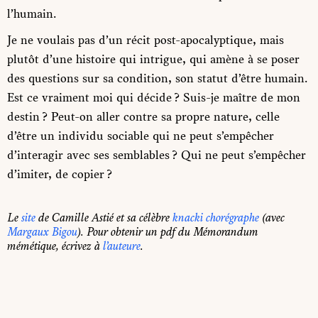
l’humain.
Je ne voulais pas d’un récit post-apocalyptique, mais
plutôt d’une histoire qui intrigue, qui amène à se poser
des questions sur sa condition, son statut d’être humain.
Est ce vraiment moi qui décide ? Suis-je maître de mon
destin ? Peut-on aller contre sa propre nature, celle
d’être un individu sociable qui ne peut s’empêcher
d’interagir avec ses semblables ? Qui ne peut s’empêcher
d’imiter, de copier ?
Le
site
de Camille Astié et sa célèbre
knacki chorégraphe
(avec
Margaux Bigou
). Pour obtenir un pdf du
Mémorandum
mémétique
, écrivez à
l’auteure
.