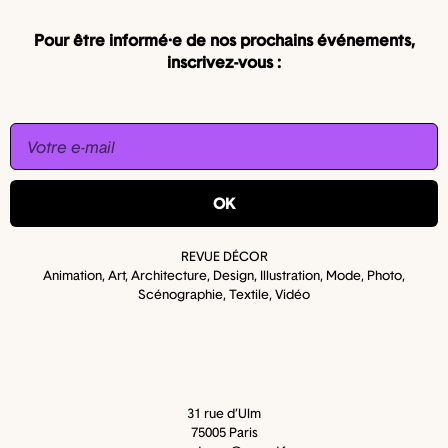
Pour être informé·e de nos prochains événements,
inscrivez-vous :
OK
REVUE DÉCOR
Animation, Art, Architecture, Design, Illustration, Mode, Photo,
Scénographie, Textile, Vidéo
31 rue d’Ulm
75005 Paris​