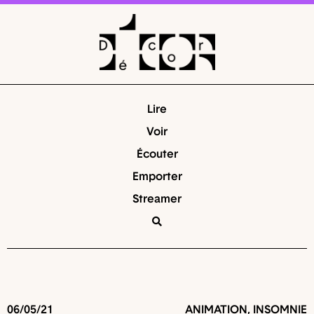
Lire
Voir
Écouter
Emporter
Streamer
06/05/21
ANIMATION
,
INSOMNIE