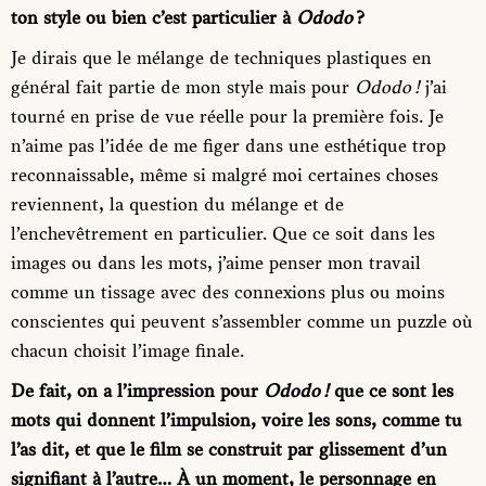
ton style ou bien c’est particulier à
Ododo
?
Je dirais que le mélange de techniques plastiques en
général fait partie de mon style mais pour
Ododo !
j’ai
tourné en prise de vue réelle pour la première fois. Je
n’aime pas l’idée de me figer dans une esthétique trop
reconnaissable, même si malgré moi certaines choses
reviennent, la question du mélange et de
l’enchevêtrement en particulier. Que ce soit dans les
images ou dans les mots, j’aime penser mon travail
comme un tissage avec des connexions plus ou moins
conscientes qui peuvent s’assembler comme un puzzle où
chacun choisit l’image finale.
De fait, on a l’impression pour
Ododo !
que ce sont les
mots qui donnent l’impulsion, voire les sons, comme tu
l’as dit, et que le film se construit par glissement d’un
signifiant à l’autre… À un moment, le personnage en