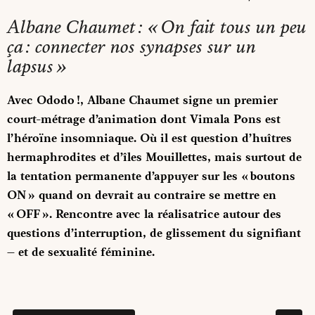
Albane Chaumet : « On fait tous un peu
ça : connecter nos synapses sur un
lapsus »
Avec Ododo !, Albane Chaumet signe un premier
court-métrage d’animation dont Vimala Pons est
l’héroïne insomniaque. Où il est question d’huîtres
hermaphrodites et d’îles Mouillettes, mais surtout de
la tentation permanente d’appuyer sur les « boutons
ON » quand on devrait au contraire se mettre en
« OFF ». Rencontre avec la réalisatrice autour des
questions d’interruption, de glissement du signifiant
– et de sexualité féminine.