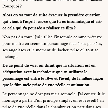
Pourquoi ?
Alors on va tout de suite évacuer la première question
qui vient à l’esprit : est-ce que tu es insomniaque et est-
ce cela qui t’a poussée à réaliser ce film ?
Non pas du tout ! J’ai utilisé l’insomnie comme prétexte
pour mettre en scène un personnage face à ses pensées,
ses angoisses et le moment du lâcher-prise où tout se
mélange.
De ce point de vue, on dirait que la situation est en
adéquation avec la technique que tu utilises : le
personnage est entre le rêve et l’éveil, de la même façon
que le film mêle prise de vue réelle et animation…
Le personnage ne dort pas mais somnole. J’ai construit le
montage à partir d’un principe simple : on est réveillé en
prise de vue réelle dans la chambre et on part dans ses