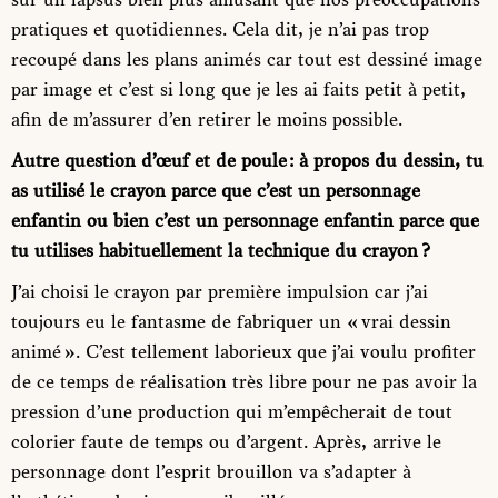
pratiques et quotidiennes. Cela dit, je n’ai pas trop
recoupé dans les plans animés car tout est dessiné image
par image et c’est si long que je les ai faits petit à petit,
afin de m’assurer d’en retirer le moins possible.
Autre question d’œuf et de poule : à propos du dessin, tu
as utilisé le crayon parce que c’est un personnage
enfantin ou bien c’est un personnage enfantin parce que
tu utilises habituellement la technique du crayon ?
J’ai choisi le crayon par première impulsion car j’ai
toujours eu le fantasme de fabriquer un « vrai dessin
animé ». C’est tellement laborieux que j’ai voulu profiter
de ce temps de réalisation très libre pour ne pas avoir la
pression d’une production qui m’empêcherait de tout
colorier faute de temps ou d’argent. Après, arrive le
personnage dont l’esprit brouillon va s’adapter à