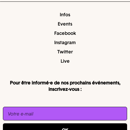
Infos
Events
Facebook
Instagram
Twitter
Live
Pour être informé·e de nos prochains événements,
inscrivez-vous :