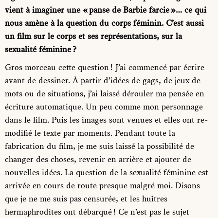
vient à imaginer une « panse de Barbie farcie »… ce qui
nous amène à la question du corps féminin. C’est aussi
un film sur le corps et ses représentations, sur la
sexualité féminine ?
Gros morceau cette question ! J’ai commencé par écrire
avant de dessiner. À partir d’idées de gags, de jeux de
mots ou de situations, j’ai laissé dérouler ma pensée en
écriture automatique. Un peu comme mon personnage
dans le film. Puis les images sont venues et elles ont re-
modifié le texte par moments. Pendant toute la
fabrication du film, je me suis laissé la possibilité de
changer des choses, revenir en arrière et ajouter de
nouvelles idées. La question de la sexualité féminine est
arrivée en cours de route presque malgré moi. Disons
que je ne me suis pas censurée, et les huîtres
hermaphrodites ont débarqué ! Ce n’est pas le sujet