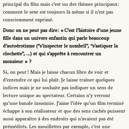
principal du film mais c’est un des thèmes principaux :
comment le sexe est toujours là même si il n’est pas
consciemment exprimé.
Donc on ne peut pas dire : « C’est l’histoire d’une jeune
fille dans un univers enfantin qui parle beaucoup
d’autoérotisme (“s’inspecter le nombril”, “s’astiquer la
clochette”, …) et qui s’apprête à rencontrer un
monsieur » ?
Si, on peut ! Mais je laisse chacun libre de voir et
d’entendre ce qui lui plaît. Je laisse traîner quelques
indices mais je ne souhaite pas indiquer un sens de
lecture unique au spectateur. Certains n’y verront
qu’une banale insomnie. J’aime l’idée qu’un film terminé
échappe à son réalisateur et que des sens cachés puissent
aussi apparaître à des endroits qui n’avaient pas été
prémédités. Les mouillettes par exemple, c’est une