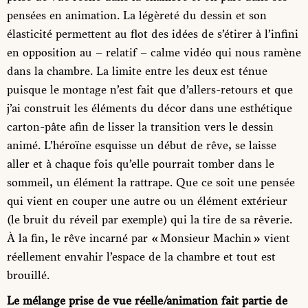
pensées en animation. La légèreté du dessin et son
élasticité permettent au flot des idées de s’étirer à l’infini
en opposition au – relatif – calme vidéo qui nous ramène
dans la chambre. La limite entre les deux est ténue
puisque le montage n’est fait que d’allers-retours et que
j’ai construit les éléments du décor dans une esthétique
carton-pâte afin de lisser la transition vers le dessin
animé. L’héroïne esquisse un début de rêve, se laisse
aller et à chaque fois qu’elle pourrait tomber dans le
sommeil, un élément la rattrape. Que ce soit une pensée
qui vient en couper une autre ou un élément extérieur
(le bruit du réveil par exemple) qui la tire de sa rêverie.
À la fin, le rêve incarné par « Monsieur Machin » vient
réellement envahir l’espace de la chambre et tout est
brouillé.
Le mélange prise de vue réelle/animation fait partie de