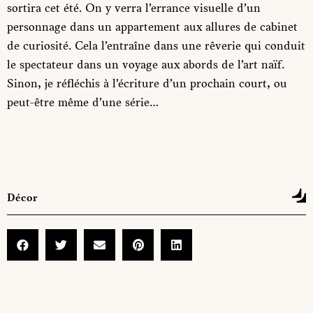
sortira cet été. On y verra l’errance visuelle d’un
personnage dans un appartement aux allures de cabinet
de curiosité. Cela l’entraîne dans une rêverie qui conduit
le spectateur dans un voyage aux abords de l’art naïf.
Sinon, je réfléchis à l’écriture d’un prochain court, ou
peut-être même d’une série…
Décor